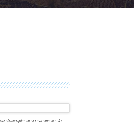
s de désinscription ou en nous contactant à :