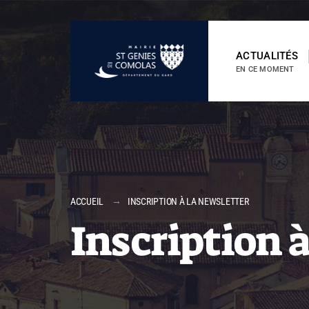
ACTUALITÉS
EN CE MOMENT
ACCUEIL
INSCRIPTION À LA NEWSLETTER
Inscription à