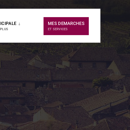
ICIPALE
MES DEMARCHES
 PLUS
ET SERVICES