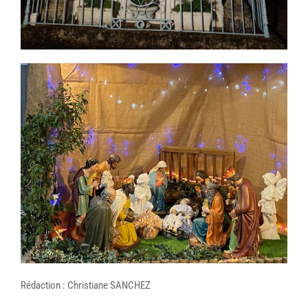
Rédaction : Christiane SANCHEZ