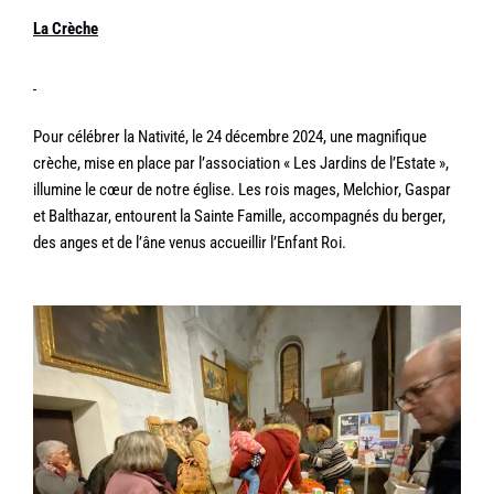
La Crèche
Pour célébrer la Nativité, le 24 décembre 2024, une magnifique
crèche, mise en place par l’association « Les Jardins de l’Estate »,
illumine le cœur de notre église. Les rois mages, Melchior, Gaspar
et Balthazar, entourent la Sainte Famille, accompagnés du berger,
des anges et de l’âne venus accueillir l’Enfant Roi.