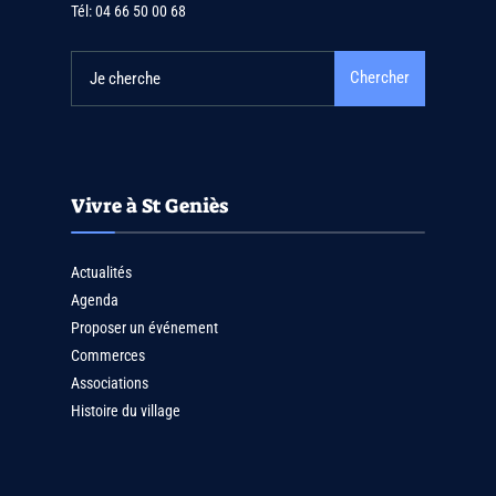
Tél:
04 66 50 00 68
Chercher
Vivre à St Geniès
Actualités
Agenda
Proposer un événement
Commerces
Associations
Histoire du village