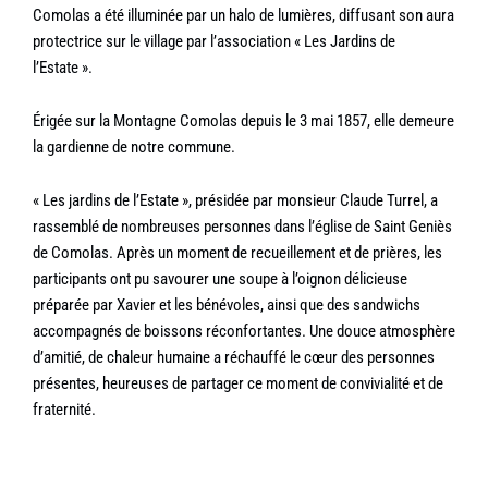
Comolas a été illuminée par un halo de lumières, diffusant son aura
protectrice sur le village par l’association « Les Jardins de
l’Estate ».
Érigée sur la Montagne Comolas depuis le 3 mai 1857, elle demeure
la gardienne de notre commune.
« Les jardins de l’Estate », présidée par monsieur Claude Turrel, a
rassemblé de nombreuses personnes dans l’église de Saint Geniès
de Comolas. Après un moment de recueillement et de prières, les
participants ont pu savourer une soupe à l’oignon délicieuse
préparée par Xavier et les bénévoles, ainsi que des sandwichs
accompagnés de boissons réconfortantes. Une douce atmosphère
d’amitié, de chaleur humaine a réchauffé le cœur des personnes
présentes, heureuses de partager ce moment de convivialité et de
fraternité.