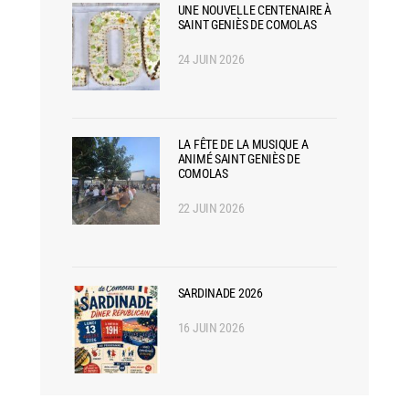
UNE NOUVELLE CENTENAIRE À
SAINT GENIÈS DE COMOLAS
24 JUIN 2026
LA FÊTE DE LA MUSIQUE A
ANIMÉ SAINT GENIÈS DE
COMOLAS
22 JUIN 2026
SARDINADE 2026
16 JUIN 2026