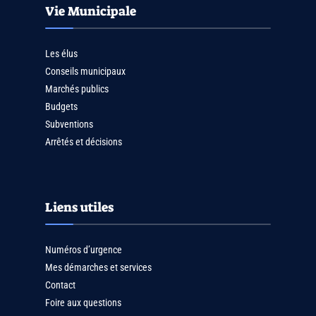
Vie Municipale
Les élus
Conseils municipaux
Marchés publics
Budgets
Subventions
Arrêtés et décisions
Liens utiles
Numéros d’urgence
Mes démarches et services
Contact
Foire aux questions