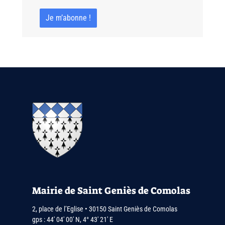
Mairie de Saint Geniès de Comolas
2, place de l’Eglise • 30150 Saint Geniès de Comolas
gps : 44′ 04′ 00′ N, 4° 43′ 21′ E