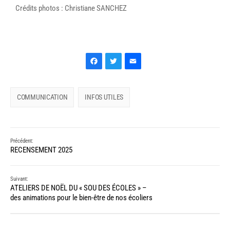
Crédits photos : Christiane SANCHEZ
Facebook
Twitter
Email
COMMUNICATION
INFOS UTILES
Précédent:
RECENSEMENT 2025
Suivant:
ATELIERS DE NOËL DU « SOU DES ÉCOLES » –
des animations pour le bien-être de nos écoliers