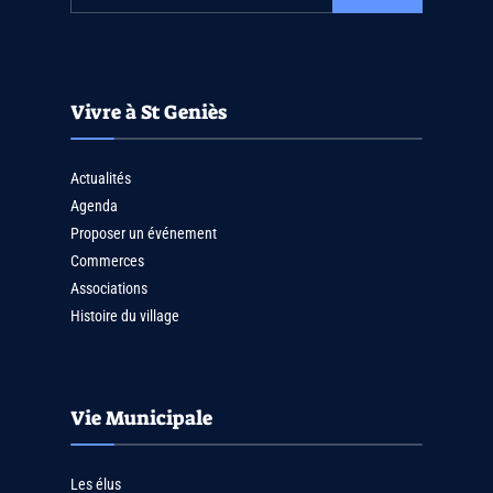
Vivre à St Geniès
Actualités
Agenda
Proposer un événement
Commerces
Associations
Histoire du village
Vie Municipale
Les élus