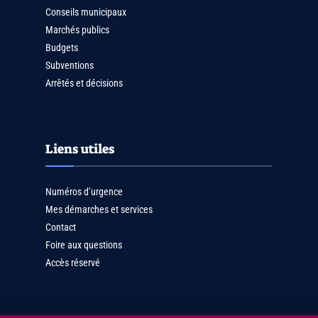
Conseils municipaux
Marchés publics
Budgets
Subventions
Arrêtés et décisions
Liens utiles
Numéros d’urgence
Mes démarches et services
Contact
Foire aux questions
Accès réservé