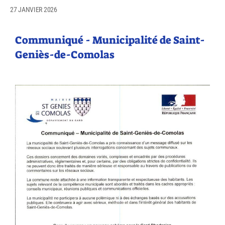
27 JANVIER 2026
Communiqué - Municipalité de Saint-
Geniès-de-Comolas