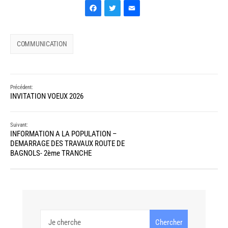
Facebook
Twitter
Email
COMMUNICATION
Précédent:
INVITATION VOEUX 2026
Suivant:
INFORMATION A LA POPULATION –
DEMARRAGE DES TRAVAUX ROUTE DE
BAGNOLS- 2ème TRANCHE
Chercher