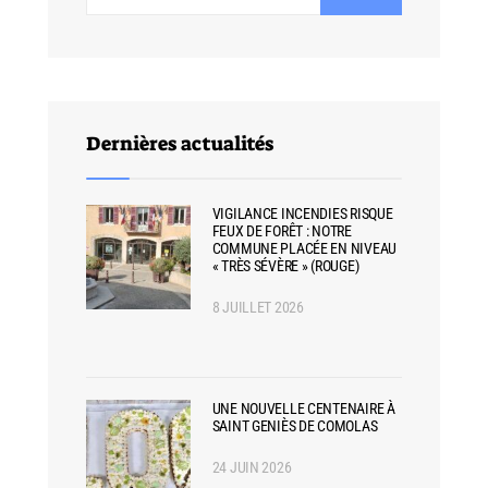
Dernières actualités
VIGILANCE INCENDIES RISQUE
FEUX DE FORÊT : NOTRE
COMMUNE PLACÉE EN NIVEAU
« TRÈS SÉVÈRE » (ROUGE)
8 JUILLET 2026
UNE NOUVELLE CENTENAIRE À
SAINT GENIÈS DE COMOLAS
24 JUIN 2026