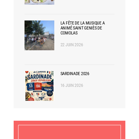
LA FÊTE DE LA MUSIQUE A
ANIMÉ SAINT GENIÈS DE
COMOLAS
22 JUIN 2026
SARDINADE 2026
16 JUIN 2026