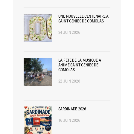
UNE NOUVELLE CENTENAIRE À
SAINT GENIÈS DE COMOLAS
24 JUIN 2026
LA FÊTE DE LA MUSIQUE A
ANIMÉ SAINT GENIÈS DE
COMOLAS
22 JUIN 2026
SARDINADE 2026
16 JUIN 2026