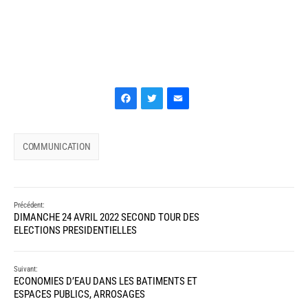
Facebook
Twitter
Email
COMMUNICATION
Précédent:
DIMANCHE 24 AVRIL 2022 SECOND TOUR DES
ELECTIONS PRESIDENTIELLES
Suivant:
ECONOMIES D’EAU DANS LES BATIMENTS ET
ESPACES PUBLICS, ARROSAGES