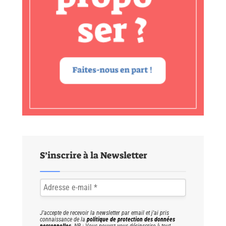
S’inscrire à la Newsletter
J'accepte de recevoir la newsletter par email et j'ai pris
connaissance de la
politique de protection des données