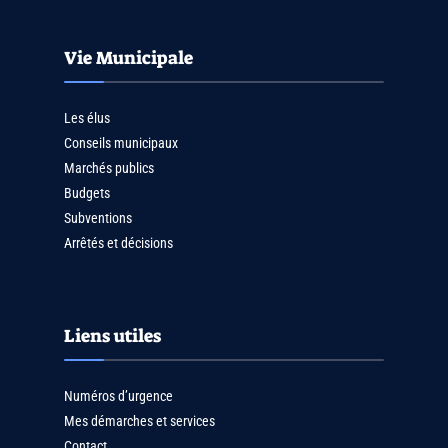
Vie Municipale
Les élus
Conseils municipaux
Marchés publics
Budgets
Subventions
Arrêtés et décisions
Liens utiles
Numéros d’urgence
Mes démarches et services
Contact