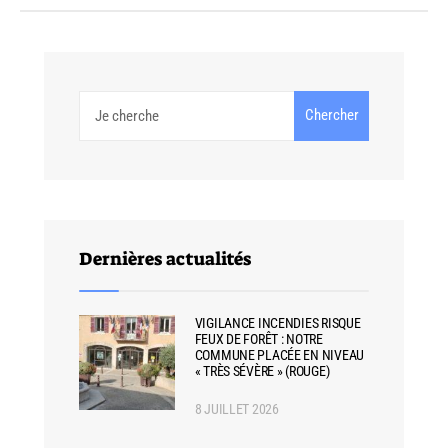
Chercher
Dernières actualités
VIGILANCE INCENDIES RISQUE
FEUX DE FORÊT : NOTRE
COMMUNE PLACÉE EN NIVEAU
« TRÈS SÉVÈRE » (ROUGE)
8 JUILLET 2026