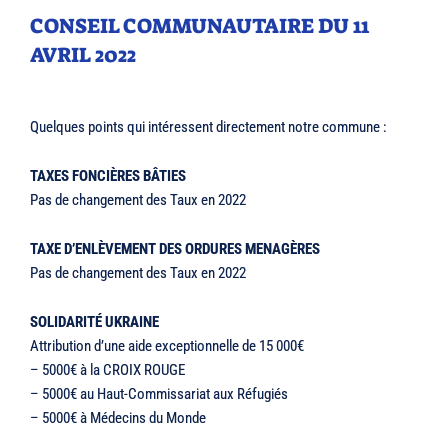
CONSEIL COMMUNAUTAIRE DU 11
AVRIL 2022
Quelques points qui intéressent directement notre commune :
TAXES FONCIÈRES BÂTIES
Pas de changement des Taux en 2022
TAXE D’ENLÈVEMENT DES ORDURES MENAGÈRES
Pas de changement des Taux en 2022
SOLIDARITÉ UKRAINE
Attribution d’une aide exceptionnelle de 15 000€
– 5000€ à la CROIX ROUGE
– 5000€ au Haut-Commissariat aux Réfugiés
– 5000€ à Médecins du Monde