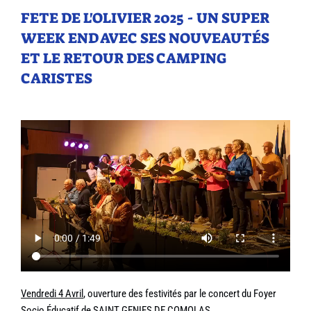
FETE DE L'OLIVIER 2025 - UN SUPER
WEEK END AVEC SES NOUVEAUTÉS
ET LE RETOUR DES CAMPING
CARISTES
Vendredi 4 Avril
, ouverture des festivités par le concert du Foyer
Socio Éducatif de SAINT GENIES DE COMOLAS.