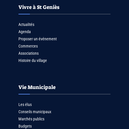
Vivre à St Geniès
Actualités
Agenda
Proposer un événement
Commerces
Associations
Histoire du village
Vie Municipale
Les élus
Conseils municipaux
Marchés publics
Budgets