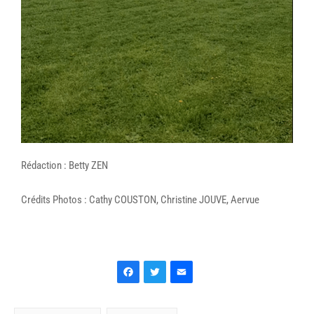
Rédaction : Betty ZEN
Crédits Photos : Cathy COUSTON, Christine JOUVE, Aervue
Facebook
Twitter
Email