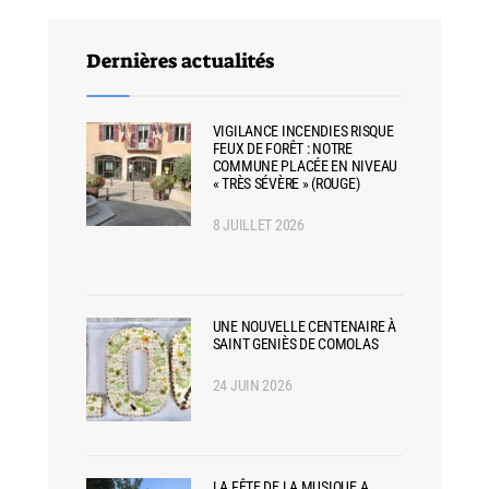
Dernières actualités
VIGILANCE INCENDIES RISQUE
FEUX DE FORÊT : NOTRE
COMMUNE PLACÉE EN NIVEAU
« TRÈS SÉVÈRE » (ROUGE)
8 JUILLET 2026
UNE NOUVELLE CENTENAIRE À
SAINT GENIÈS DE COMOLAS
24 JUIN 2026
LA FÊTE DE LA MUSIQUE A