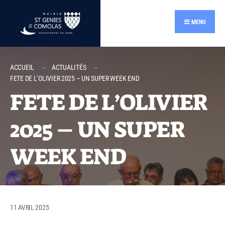
contenu
principal
MENU
ACCUEIL
ACTUALITÉS
FETE DE L’OLIVIER 2025 – UN SUPER WEEK END
FETE DE L’OLIVIER
2025 – UN SUPER
WEEK END
11 AVRIL 2025