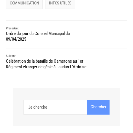
COMMUNICATION
INFOS UTILES
Précédent:
Ordre du jour du Conseil Municipal du
09/04/2025
Suivant:
Célébration de la bataille de Camerone au 1er
Régiment étranger de génie à Laudun-L’Ardoise
Chercher