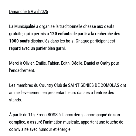
Dimanche 6 Avril 2025
La Municipalité a organisé la traditionnelle chasse aux oeufs
gratuite, qui a permis à
120 enfants
de partir à la recherche des
1000 oeufs
dissimulés dans les bois. Chaque participant est
reparti avec un panier bien garni.
Merci à Olivier, Emilie, Fabien, Edith, Cécile, Daniel et Cathy pour
l’encadrement.
Les membres du Country Club de SAINT GENIES DE COMOLAS ont
animé l’évènement en présentant leurs danses à l’entrée des
stands.
À partir de 11h, Fredo BOSS à l’accordéon, accompagné de son
complice, a assuré l’animation musicale, apportant une touche de
convivialité avec humour et énergie.