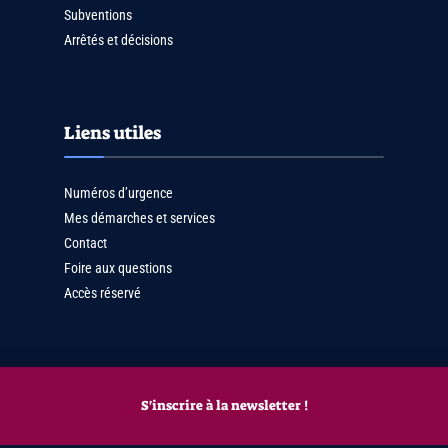
Subventions
Arrêtés et décisions
Liens utiles
Numéros d’urgence
Mes démarches et services
Contact
Foire aux questions
Accès réservé
S'inscrire à la newsletter !