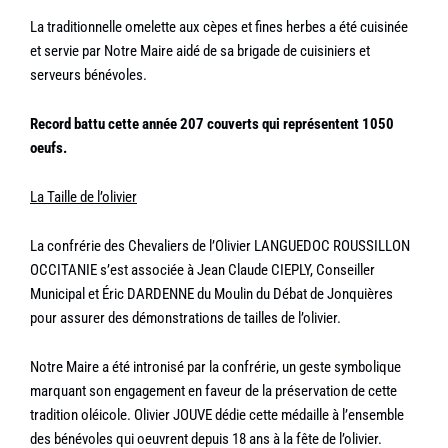
La traditionnelle omelette aux cèpes et fines herbes a été cuisinée
et servie par Notre Maire aidé de sa brigade de cuisiniers et
serveurs bénévoles.
Record battu cette année 207 couverts qui représentent 1050
oeufs.
La Taille de l’olivier
La confrérie des Chevaliers de l’Olivier LANGUEDOC ROUSSILLON
OCCITANIE s’est associée à Jean Claude CIEPLY, Conseiller
Municipal et Éric DARDENNE du Moulin du Débat de Jonquières
pour assurer des démonstrations de tailles de l’olivier.
Notre Maire a été intronisé par la confrérie, un geste symbolique
marquant son engagement en faveur de la préservation de cette
tradition oléicole. Olivier JOUVE dédie cette médaille à l’ensemble
des bénévoles qui oeuvrent depuis 18 ans à la fête de l’olivier.