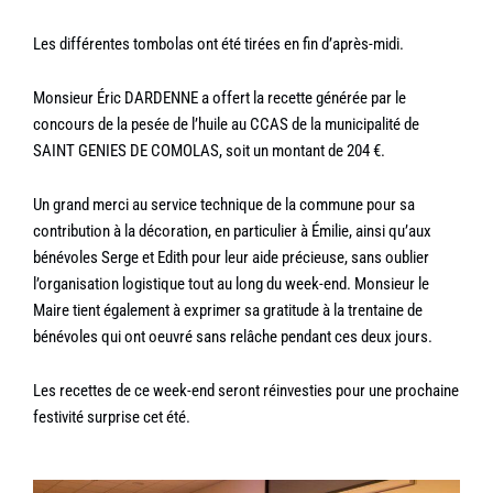
Les différentes tombolas ont été tirées en fin d’après-midi.
Monsieur Éric DARDENNE a offert la recette générée par le
concours de la pesée de l’huile au CCAS de la municipalité de
SAINT GENIES DE COMOLAS, soit un montant de 204 €.
Un grand merci au service technique de la commune pour sa
contribution à la décoration, en particulier à Émilie, ainsi qu’aux
bénévoles Serge et Edith pour leur aide précieuse, sans oublier
l’organisation logistique tout au long du week-end. Monsieur le
Maire tient également à exprimer sa gratitude à la trentaine de
bénévoles qui ont oeuvré sans relâche pendant ces deux jours.
Les recettes de ce week-end seront réinvesties pour une prochaine
festivité surprise cet été.