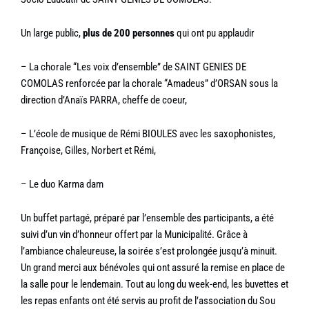
Un large public,
plus de 200 personnes
qui ont pu applaudir
– La chorale “Les voix d’ensemble” de SAINT GENIES DE
COMOLAS renforcée par la chorale “Amadeus” d’ORSAN sous la
direction d’Anaïs PARRA, cheffe de coeur,
– L’école de musique de Rémi BIOULES avec les saxophonistes,
Françoise, Gilles, Norbert et Rémi,
– Le duo Karma dam
Un buffet partagé, préparé par l’ensemble des participants, a été
suivi d’un vin d’honneur offert par la Municipalité. Grâce à
l’ambiance chaleureuse, la soirée s’est prolongée jusqu’à minuit.
Un grand merci aux bénévoles qui ont assuré la remise en place de
la salle pour le lendemain. Tout au long du week-end, les buvettes et
les repas enfants ont été servis au profit de l’association du Sou