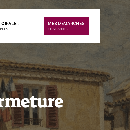
ICIPALE
MES DEMARCHES
 PLUS
ET SERVICES
ermeture