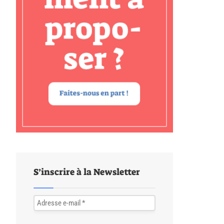
S’inscrire à la Newsletter