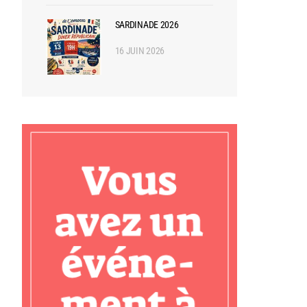
SARDINADE 2026
16 JUIN 2026