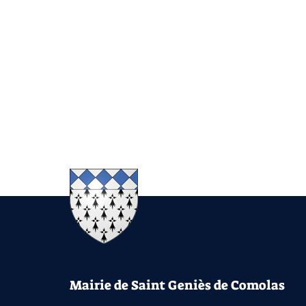
Mairie de Saint Geniès de Comolas