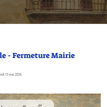
e - Fermeture Mairie
redi 15 mai 2026.