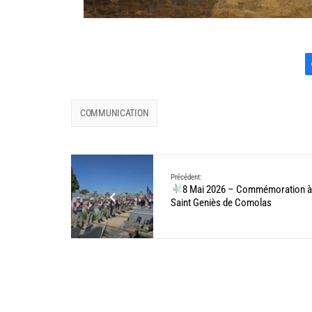
COMMUNICATION
Précédent:
8 Mai 2026 – Commémoration à
Saint Geniès de Comolas