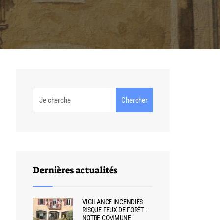
Chercher
Dernières actualités
VIGILANCE INCENDIES
RISQUE FEUX DE FORÊT :
NOTRE COMMUNE