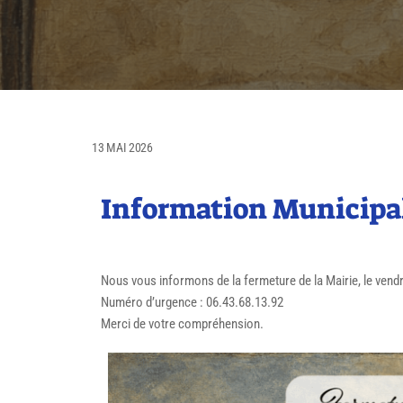
13 MAI 2026
Information Municipal
Nous vous informons de la fermeture de la Mairie, le vend
Numéro d’urgence : 06.43.68.13.92
Merci de votre compréhension.