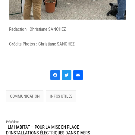
Rédaction : Christiane SANCHEZ
Crédits Photos : Christiane SANCHEZ
Facebook
Twitter
Email
COMMUNICATION
INFOS UTILES
Précédent:
LM HABITAT – POUR LA MISE EN PLACE
D’INSTALLATIONS ÉLECTRIQUES DANS DIVERS