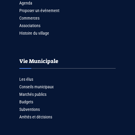
Agenda
Proposer un événement
Commerces
Associations
Histoire du village
Vie Municipale
Les élus
Conseils municipaux
Marchés publics
Budgets
Subventions
Arrêtés et décisions