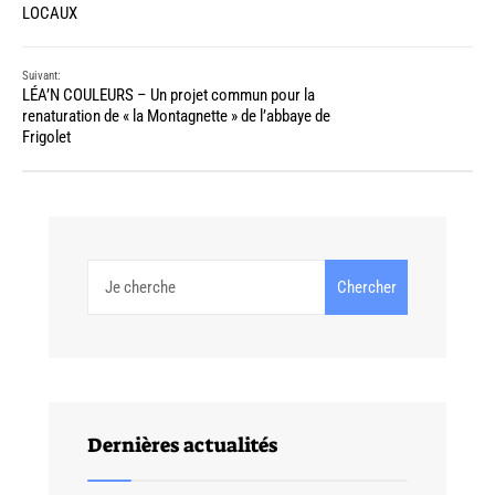
LOCAUX
Suivant:
LÉA’N COULEURS – Un projet commun pour la
renaturation de « la Montagnette » de l’abbaye de
Frigolet
Chercher
Dernières actualités