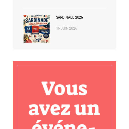
SARDINADE 2026
16 JUIN 2026