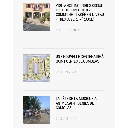
VIGILANCE INCENDIES RISQUE
FEUX DE FORÊT : NOTRE
COMMUNE PLACÉE EN NIVEAU
« TRÈS SÉVÈRE » (ROUGE)
8 JUILLET 2026
UNE NOUVELLE CENTENAIRE À
SAINT GENIÈS DE COMOLAS
24 JUIN 2026
LA FÊTE DE LA MUSIQUE A
ANIMÉ SAINT GENIÈS DE
COMOLAS
22 JUIN 2026