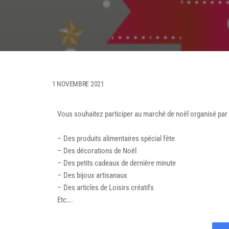
1 NOVEMBRE 2021
Vous souhaitez participer au marché de noël organisé par
– Des produits alimentaires spécial fête
– Des décorations de Noël
– Des petits cadeaux de dernière minute
– Des bijoux artisanaux
– Des articles de Loisirs créatifs
Etc….