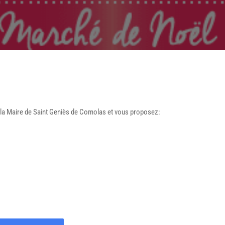
 la Maire de Saint Geniès de Comolas et vous proposez: