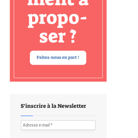
S’inscrire à la Newsletter