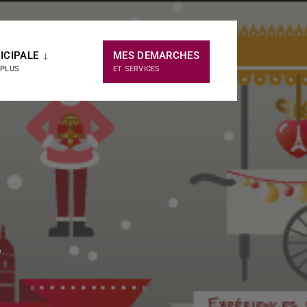
ICIPALE
MES DEMARCHES
 PLUS
ET SERVICES