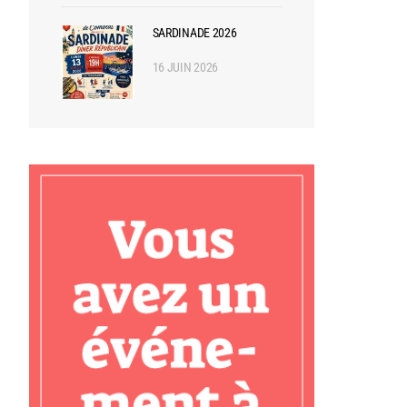
SARDINADE 2026
16 JUIN 2026