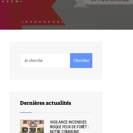
Chercher
Dernières actualités
VIGILANCE INCENDIES
RISQUE FEUX DE FORÊT :
NOTRE COMMUNE