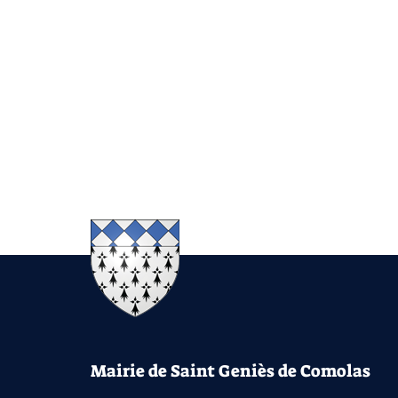
Mairie de Saint Geniès de Comolas