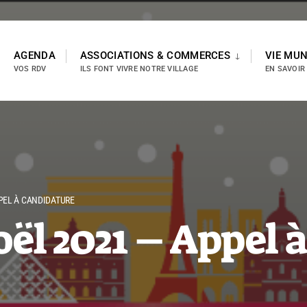
AGENDA
ASSOCIATIONS & COMMERCES
VIE MUN
VOS RDV
ILS FONT VIVRE NOTRE VILLAGE
EN SAVOIR
PEL À CANDIDATURE
ël 2021 – Appel à