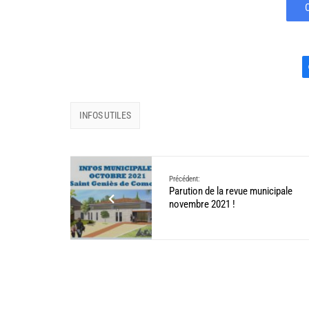
INFOS UTILES
Précédent:
Parution de la revue municipale
novembre 2021 !