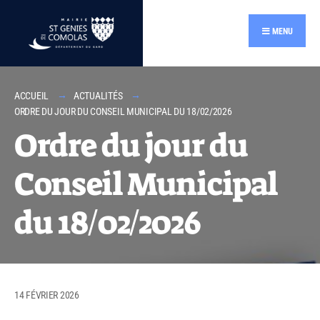
contenu
principal
MENU
ACCUEIL
ACTUALITÉS
ORDRE DU JOUR DU CONSEIL MUNICIPAL DU 18/02/2026
Ordre du jour du
Conseil Municipal
du 18/02/2026
14 FÉVRIER 2026