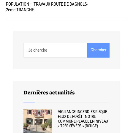
POPULATION – TRAVAUX ROUTE DE BAGNOLS-
2ème TRANCHE
Chercher
Dernières actualités
VIGILANCE INCENDIES RISQUE
FEUX DE FORÊT : NOTRE
COMMUNE PLACÉE EN NIVEAU
« TRÈS SÉVÈRE » (ROUGE)