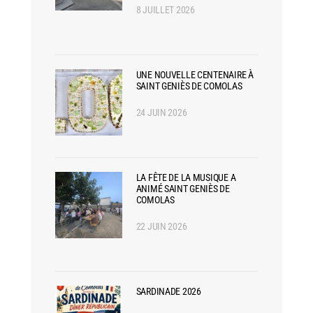
8 JUILLET 2026
UNE NOUVELLE CENTENAIRE À
SAINT GENIÈS DE COMOLAS
24 JUIN 2026
LA FÊTE DE LA MUSIQUE A
ANIMÉ SAINT GENIÈS DE
COMOLAS
22 JUIN 2026
SARDINADE 2026