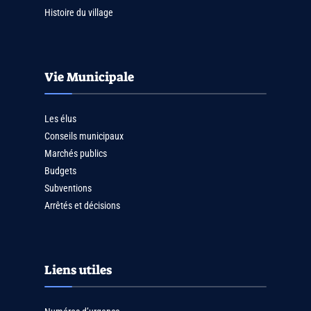
Histoire du village
Vie Municipale
Les élus
Conseils municipaux
Marchés publics
Budgets
Subventions
Arrêtés et décisions
Liens utiles