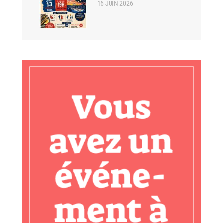
16 JUIN 2026