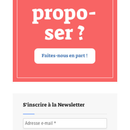
S’inscrire à la Newsletter