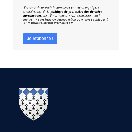
J'accepte de recevoir la newsletter par email et j'ai pris
connaissance de la
politique de protection des données
personnelles
. NB : Vous pouvez vous désinscrire à tout
moment via les liens de désinscription ou en nous contactant
à : mairie@saintgeniesdecomolas.fr