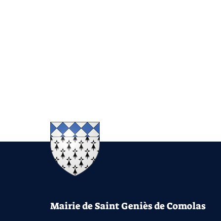
Mairie de Saint Geniès de Comolas