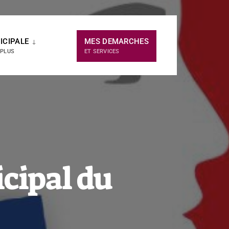
ICIPALE
MES DEMARCHES
 PLUS
ET SERVICES
icipal du