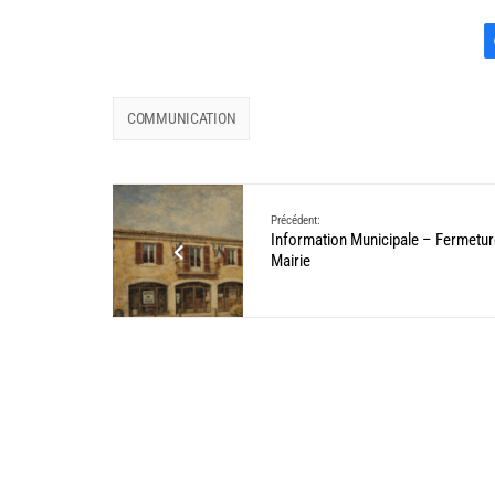
COMMUNICATION
Précédent:
Information Municipale – Fermetur
Mairie