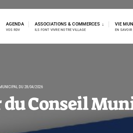
AGENDA
ASSOCIATIONS & COMMERCES
VIE MUN
VOS RDV
ILS FONT VIVRE NOTRE VILLAGE
EN SAVOIR
MUNICIPAL DU 28/04/2026
r du Conseil Mun