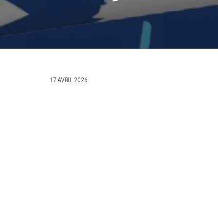
17 AVRIL 2026