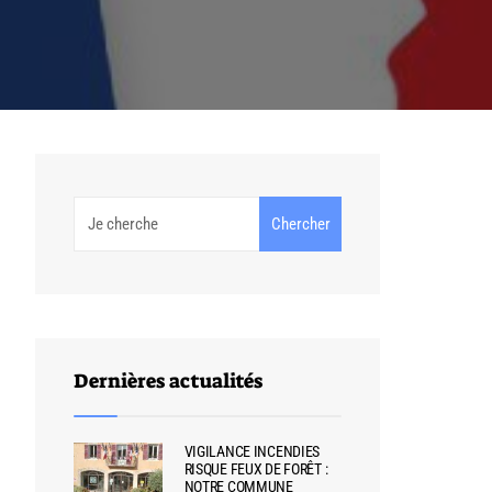
Chercher
Dernières actualités
VIGILANCE INCENDIES
RISQUE FEUX DE FORÊT :
NOTRE COMMUNE