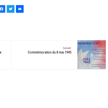
Facebook
Twitter
Email
Suivant:
e
Commémoration du 8 mai 1945