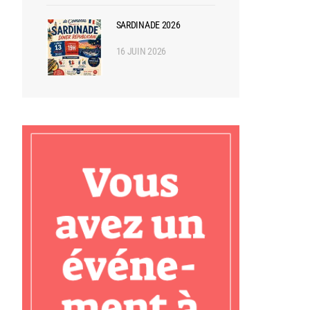
SARDINADE 2026
16 JUIN 2026