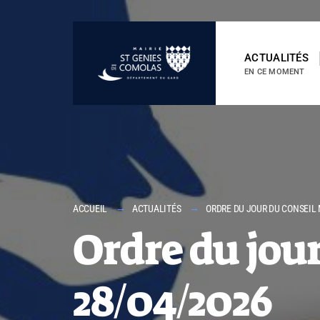
contenu
principal
ACTUALITÉS
EN CE MOMENT
ACCUEIL
ACTUALITÉS
ORDRE DU JOUR DU CONSEIL 
Ordre du jou
28/04/2026