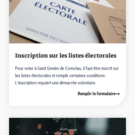
Inscription sur les listes électorales
Pour voter à Saint Geniès de Comolas, il faut être inscrit sur
les listes électorales et remplir certaines conditions.
L’inscription requiert une démarche volontaire.
Remplir le formulaire