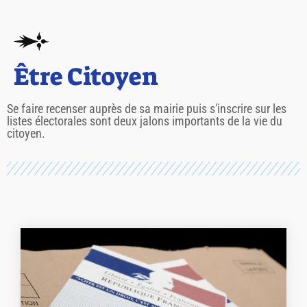
Être Citoyen
Se faire recenser auprès de sa mairie puis s'inscrire sur les
listes électorales sont deux jalons importants de la vie du
citoyen.