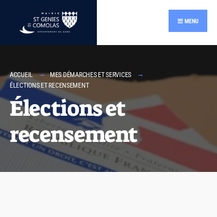
MENU
ACCUEIL
MES DÉMARCHES ET SERVICES
ÉLECTIONS ET RECENSEMENT
Élections et
recensement