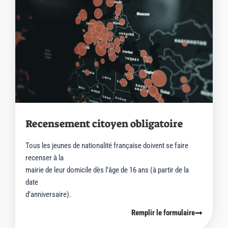
Recensement citoyen obligatoire
Tous les jeunes de nationalité française doivent se faire
recenser à la
mairie de leur domicile dès l’âge de 16 ans (à partir de la
date
d’anniversaire).
Remplir le formulaire