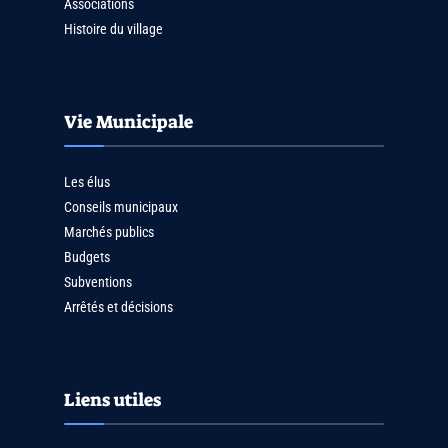
Associations
Histoire du village
Vie Municipale
Les élus
Conseils municipaux
Marchés publics
Budgets
Subventions
Arrêtés et décisions
Liens utiles