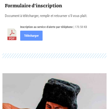
Formulaire d'inscription
Document à télécharger, remplir et retourner s’il vous plaît.
Inscription au service d'alerte par téléphone
| 170.58 KB
Télécharger