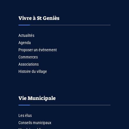
Vivre à St Geniès
Actualités
Agenda
Proposer un événement
Commerces
Associations
Histoire du village
Vie Municipale
Les élus
Conseils municipaux