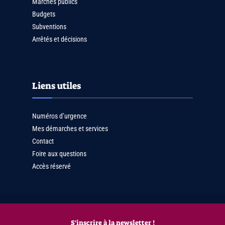
Marchés publics
Budgets
Subventions
Arrêtés et décisions
Liens utiles
Numéros d’urgence
Mes démarches et services
Contact
Foire aux questions
Accès réservé
S'inscrire à la newsletter !