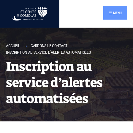
MENU
ACCUEIL
GARDONS LE CONTACT
INSCRIPTION AU SERVICE D’ALERTES AUTOMATISÉES
Inscription au
service d’alertes
automatisées