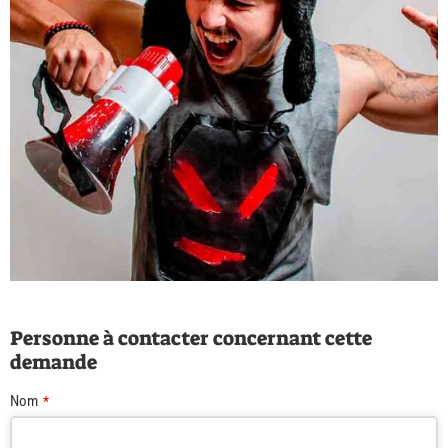
Personne à contacter concernant cette
demande
Nom
*