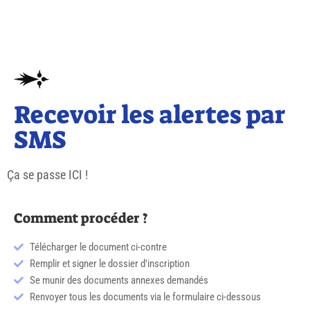
Recevoir les alertes par
SMS
Ça se passe ICI !
Comment procéder ?
Télécharger le document ci-contre
Remplir et signer le dossier d'inscription
Se munir des documents annexes demandés
Renvoyer tous les documents via le formulaire ci-dessous