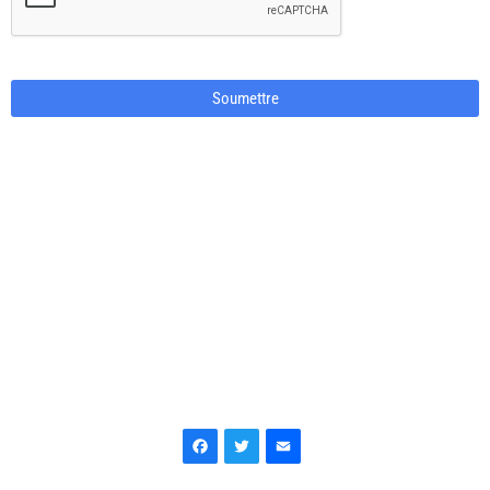
Soumettre
Facebook
Twitter
Email