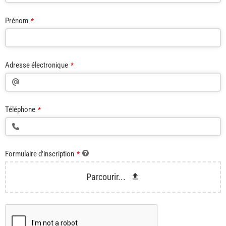
Prénom
*
Adresse électronique
*
Téléphone
*
Formulaire d'inscription
*
Parcourir...
Contact
Email
*