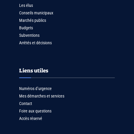
Les élus
Conseils municipaux
Marchés publics
Budgets
Subventions
Arrêtés et décisions
Liens utiles
Numéros d’urgence
Mes démarches et services
Contact
Foire aux questions
Accès réservé