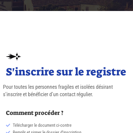
S'inscrire sur le registre
Pour toutes les personnes fragiles et isolées désirant
s’inscrire et bénéficier d’un contact régulier.
Comment procéder ?
Télécharger le document ci-contre
Remplir et signer le dossier d'inscription