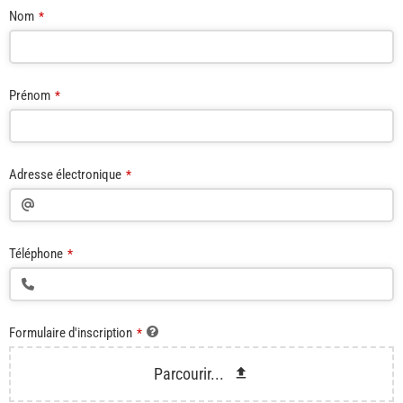
Nom
*
Prénom
*
Adresse électronique
*
Téléphone
*
Formulaire d'inscription
*
Parcourir...