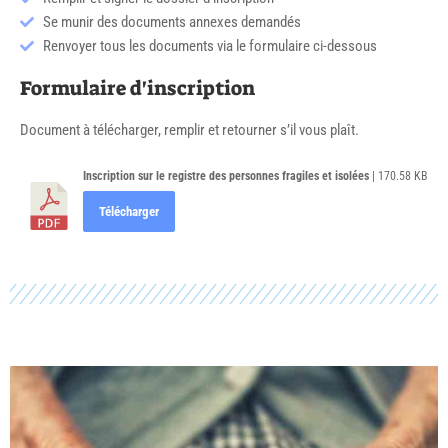
Se munir des documents annexes demandés
Renvoyer tous les documents via le formulaire ci-dessous
Formulaire d'inscription
Document à télécharger, remplir et retourner s’il vous plaît.
Inscription sur le registre des personnes fragiles et isolées
| 170.58 KB
Télécharger