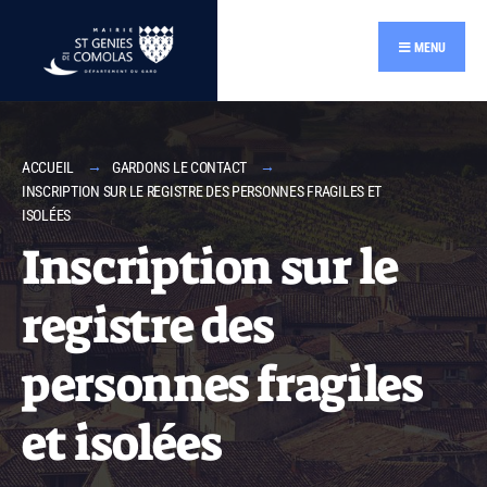
MENU
ACCUEIL
GARDONS LE CONTACT
INSCRIPTION SUR LE REGISTRE DES PERSONNES FRAGILES ET
ISOLÉES
Inscription sur le
registre des
personnes fragiles
et isolées