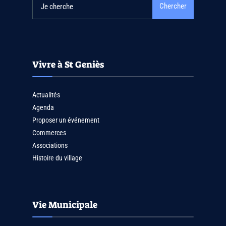
Chercher
Vivre à St Geniès
Actualités
Agenda
Proposer un événement
Commerces
Associations
Histoire du village
Vie Municipale