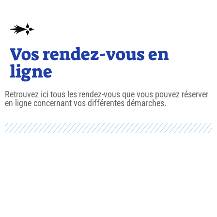
Vos rendez-vous en
ligne
Retrouvez ici tous les rendez-vous que vous pouvez réserver
en ligne concernant vos différentes démarches.