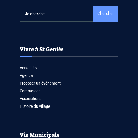
Chercher
Vivre à St Geniès
Actualités
Agenda
Proposer un événement
Commerces
Associations
Histoire du village
Vie Municipale