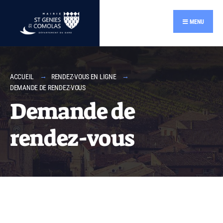
MENU
ACCUEIL
RENDEZ-VOUS EN LIGNE
DEMANDE DE RENDEZ-VOUS
Demande de
rendez-vous