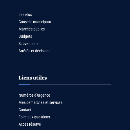
Les élus
Conseils municipaux
Marchés publics
Budgets
Subventions
Arrêtés et décisions
Liens utiles
Numéros d’urgence
Mes démarches et services
Contact
Foire aux questions
Accès réservé