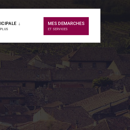
ICIPALE
MES DEMARCHES
 PLUS
ET SERVICES