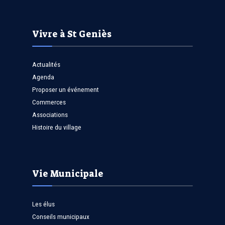
Vivre à St Geniès
Actualités
Agenda
Proposer un événement
Commerces
Associations
Histoire du village
Vie Municipale
Les élus
Conseils municipaux