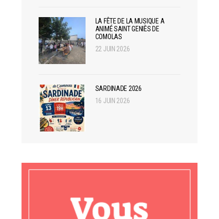
LA FÊTE DE LA MUSIQUE A
ANIMÉ SAINT GENIÈS DE
COMOLAS
22 JUIN 2026
SARDINADE 2026
16 JUIN 2026