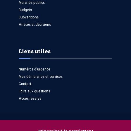
Marchés publics
Budgets
Subventions
Arrêtés et décisions
Liens utiles
Numéros d’urgence
Mes démarches et services
Contact
Foire aux questions
Accès réservé